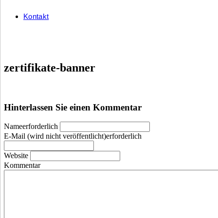
Kontakt
zertifikate-banner
Hinterlassen Sie einen Kommentar
Nameerforderlich
E-Mail (wird nicht veröffentlicht)erforderlich
Website
Kommentar