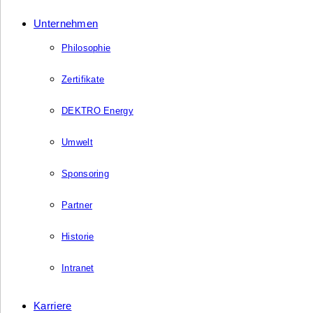
Unternehmen
Philosophie
Zertifikate
DEKTRO Energy
Umwelt
Sponsoring
Partner
Historie
Intranet
Karriere