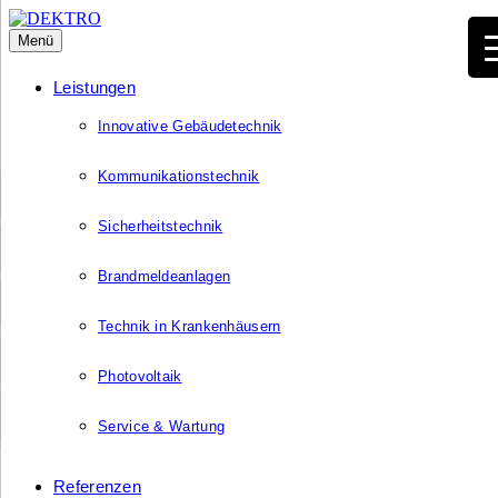
Menü
Leistungen
Innovative Gebäudetechnik
Kommunikationstechnik
Sicherheitstechnik
Brandmeldeanlagen
Technik in Krankenhäusern
Photovoltaik
Service & Wartung
Referenzen