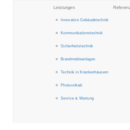
Leistungen
Referen
Innovative Gebäudetechnik
Kommunikationstechnik
Sicherheitstechnik
Brandmeldeanlagen
Technik in Krankenhäusern
Photovoltaik
Service & Wartung