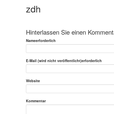
zdh
Hinterlassen Sie einen Komment
Nameerforderlich
E-Mail (wird nicht veröffentlicht)erforderlich
Website
Kommentar