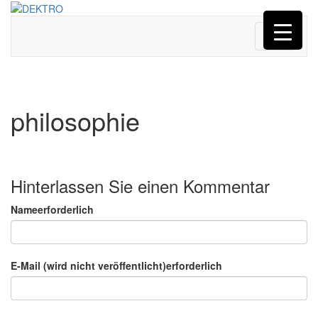
Menü
philosophie
Hinterlassen Sie einen Kommentar
Nameerforderlich
E-Mail (wird nicht veröffentlicht)erforderlich