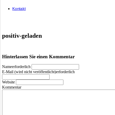
Kontakt
positiv-geladen
Hinterlassen Sie einen Kommentar
Nameerforderlich
E-Mail (wird nicht veröffentlicht)erforderlich
Website
Kommentar