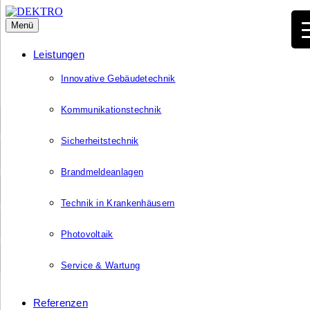
Menü
Leistungen
Innovative Gebäudetechnik
Kommunikationstechnik
Sicherheitstechnik
Brandmeldeanlagen
Technik in Krankenhäusern
Photovoltaik
Service & Wartung
Referenzen