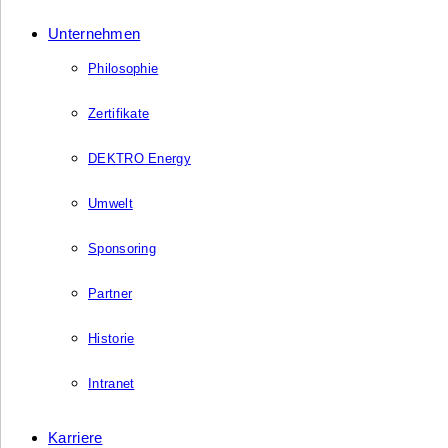
Unternehmen
Philosophie
Zertifikate
DEKTRO Energy
Umwelt
Sponsoring
Partner
Historie
Intranet
Karriere