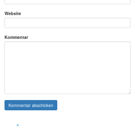
Website
Kommentar
LEISTUNGEN
INNOVATIVE GEBÄUDETECHNIK