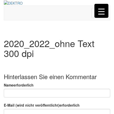
Menü
2020_2022_ohne Text
300 dpi
Hinterlassen Sie einen Kommentar
Nameerforderlich
E-Mail (wird nicht veröffentlicht)erforderlich