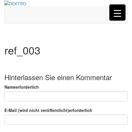
Menü
ref_003
Hinterlassen Sie einen Kommentar
Nameerforderlich
E-Mail (wird nicht veröffentlicht)erforderlich