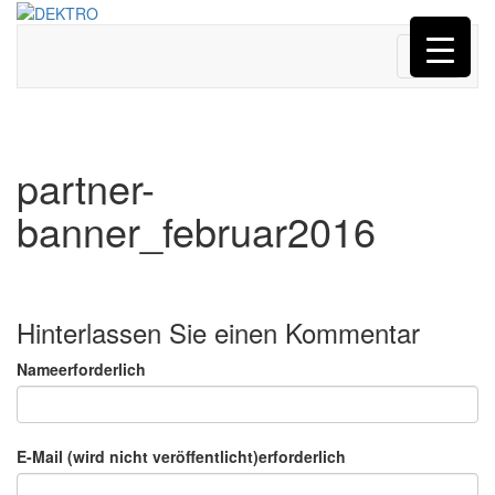
Menü
partner-
banner_februar2016
Hinterlassen Sie einen Kommentar
Nameerforderlich
E-Mail (wird nicht veröffentlicht)erforderlich