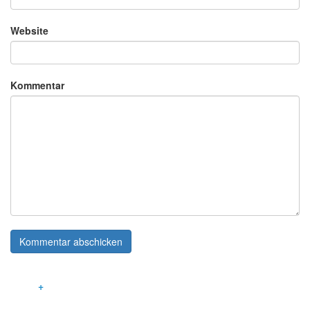
Website
Kommentar
LEISTUNGEN
INNOVATIVE GEBÄUDETECHNIK