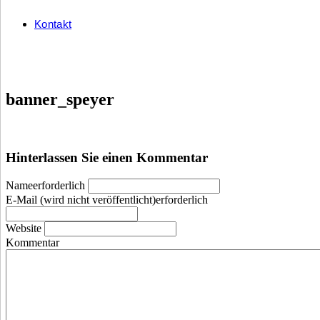
Kontakt
banner_speyer
Hinterlassen Sie einen Kommentar
Nameerforderlich
E-Mail (wird nicht veröffentlicht)erforderlich
Website
Kommentar