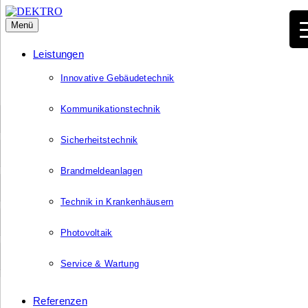
Menü
Leistungen
Innovative Gebäudetechnik
Kommunikationstechnik
Sicherheitstechnik
Brandmeldeanlagen
Technik in Krankenhäusern
Photovoltaik
Service & Wartung
Referenzen