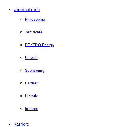
Unternehmen
Philosophie
Zertifikate
DEKTRO Energy
Umwelt
Sponsoring
Partner
Historie
Intranet
Karriere