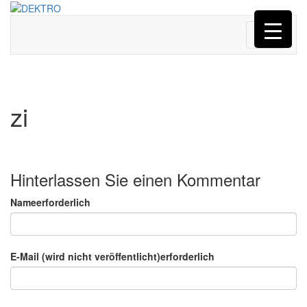
Menü
zi
Hinterlassen Sie einen Kommentar
Nameerforderlich
E-Mail (wird nicht veröffentlicht)erforderlich