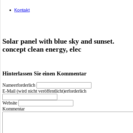
Kontakt
Solar panel with blue sky and sunset.
concept clean energy, elec
Hinterlassen Sie einen Kommentar
Nameerforderlich
E-Mail (wird nicht veröffentlicht)erforderlich
Website
Kommentar