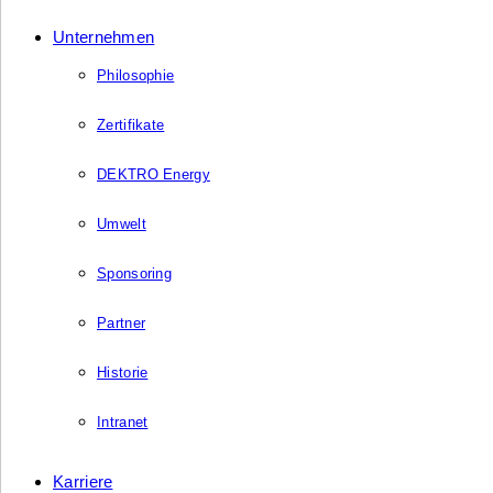
Unternehmen
Philosophie
Zertifikate
DEKTRO Energy
Umwelt
Sponsoring
Partner
Historie
Intranet
Karriere