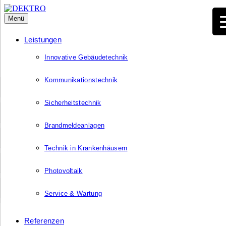
Menü
Leistungen
Innovative Gebäudetechnik
Kommunikationstechnik
Sicherheitstechnik
Brandmeldeanlagen
Technik in Krankenhäusern
Photovoltaik
Service & Wartung
Referenzen