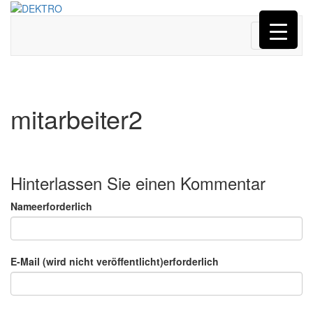
Menü
mitarbeiter2
Hinterlassen Sie einen Kommentar
Nameerforderlich
E-Mail (wird nicht veröffentlicht)erforderlich