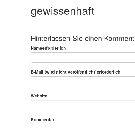
gewissenhaft
Hinterlassen Sie einen Komment
Nameerforderlich
E-Mail (wird nicht veröffentlicht)erforderlich
Website
Kommentar