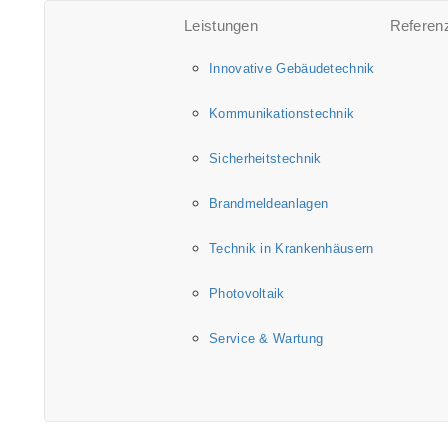
Leistungen
Referen
Innovative Gebäudetechnik
Kommunikationstechnik
Sicherheitstechnik
Brandmeldeanlagen
Technik in Krankenhäusern
Photovoltaik
Service & Wartung