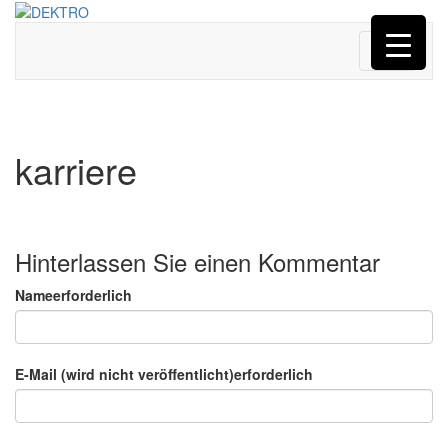
Menü
karriere
Hinterlassen Sie einen Kommentar
Nameerforderlich
E-Mail (wird nicht veröffentlicht)erforderlich