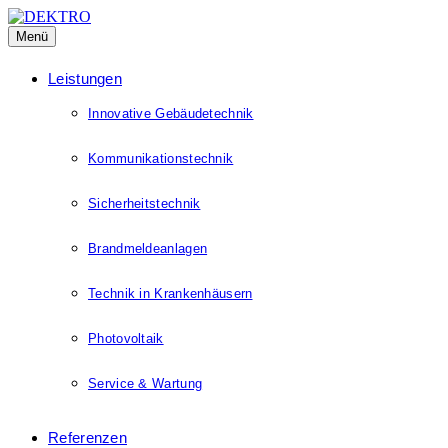
Menü
Leistungen
Innovative Gebäudetechnik
Kommunikationstechnik
Sicherheitstechnik
Brandmeldeanlagen
Technik in Krankenhäusern
Photovoltaik
Service & Wartung
Referenzen