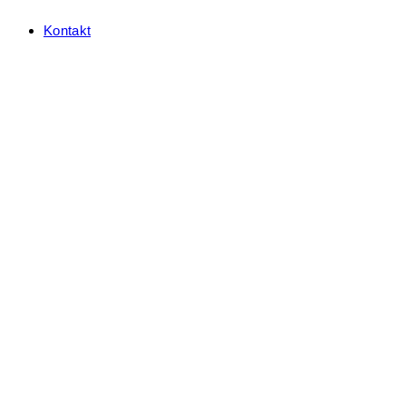
Kontakt