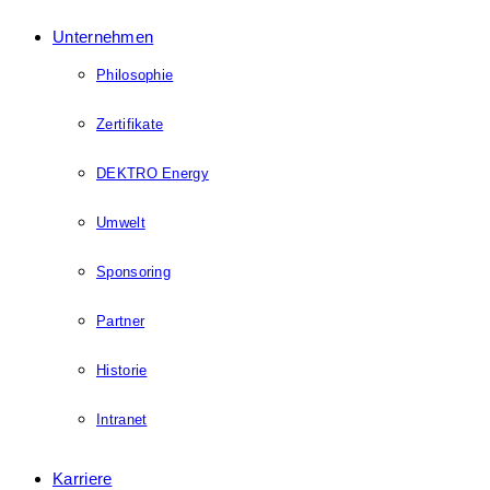
Unternehmen
Philosophie
Zertifikate
DEKTRO Energy
Umwelt
Sponsoring
Partner
Historie
Intranet
Karriere